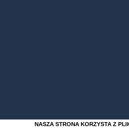
NASZA STRONA KORZYSTA Z PL