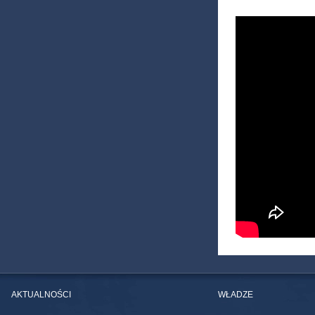
AKTUALNOŚCI
WŁADZE