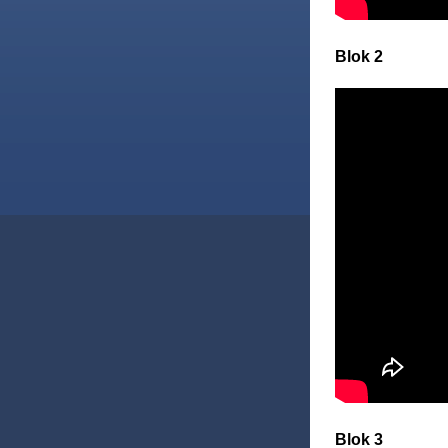
Blok 2
Blok 3