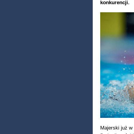
konkurencji.
Majerski już w